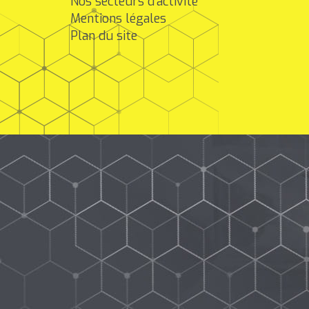
Nos secteurs d'activité
Mentions légales
Plan du site