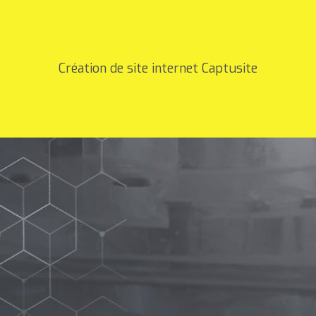
Création de site internet Captusite